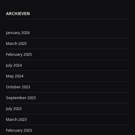
ARCHIEVEN
January 2026
March 2025
February 2025
July 2024
May 2024
October 2023
September 2023
July 2023
March 2023
February 2023