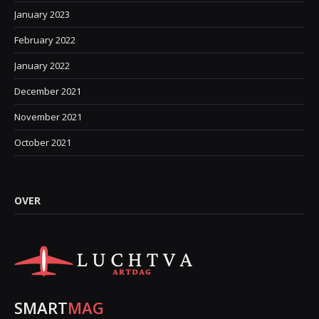
January 2023
February 2022
January 2022
December 2021
November 2021
October 2021
OVER
SMART
MAG