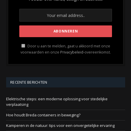
Door u aan te melden, gaat u akkoord met onze
voorwaarden en onze
Privacybeleid
-overeenkomst.
RECENTE BERICHTEN
Elektrische steps: een moderne oplossing voor stedelijke
verplaatsing
Hoe houdt Breda containers in beweging?
Kamperen in de natuur: tips voor een onvergetelijke ervaring