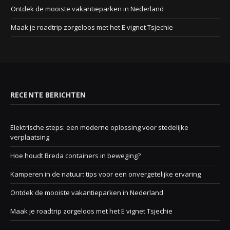
Ontdek de mooiste vakantieparken in Nederland
Maak je roadtrip zorgeloos met het E vignet Tsjechie
RECENTE BERICHTEN
Elektrische steps: een moderne oplossing voor stedelijke
verplaatsing
Hoe houdt Breda containers in beweging?
Kamperen in de natuur: tips voor een onvergetelijke ervaring
Ontdek de mooiste vakantieparken in Nederland
Maak je roadtrip zorgeloos met het E vignet Tsjechie