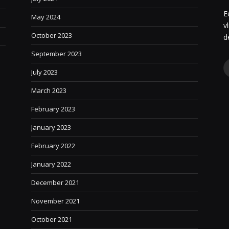
E
May 2024
v
October 2023
e
d
September 2023
July 2023
March 2023
February 2023
January 2023
February 2022
January 2022
December 2021
November 2021
October 2021