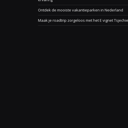
Ontdek de mooiste vakantieparken in Nederland
Maak je roadtrip zorgeloos met het E vignet Tsjechi