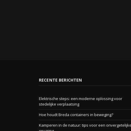
RECENTE BERICHTEN
Elektrische steps: een moderne oplossing voor
stedelijke verplaatsing
Hoe houdt Breda containers in beweging?
Kamperen in de natuur: tips voor een onvergetelijk
ervaring