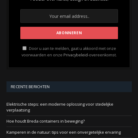
Door u aan te melden, gaat u akkoord met onze
voorwaarden en onze
Privacybeleid
-overeenkomst.
RECENTE BERICHTEN
Elektrische steps: een moderne oplossing voor stedelijke
verplaatsing
Hoe houdt Breda containers in beweging?
Kamperen in de natuur: tips voor een onvergetelijke ervaring