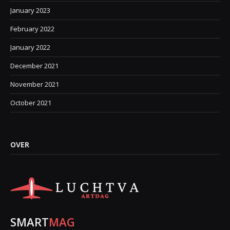
January 2023
February 2022
January 2022
December 2021
November 2021
October 2021
OVER
SMART
MAG