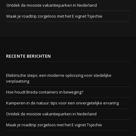
Ontdek de mooiste vakantieparken in Nederland
Maak je roadtrip zorgeloos met het E vignet Tsjechie
RECENTE BERICHTEN
Elektrische steps: een moderne oplossing voor stedelijke
verplaatsing
Hoe houdt Breda containers in beweging?
Kamperen in de natuur: tips voor een onvergetelijke ervaring
Ontdek de mooiste vakantieparken in Nederland
Maak je roadtrip zorgeloos met het E vignet Tsjechie