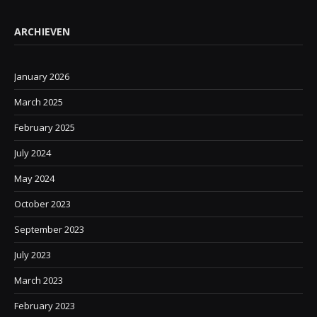
ARCHIEVEN
January 2026
March 2025
February 2025
July 2024
May 2024
October 2023
September 2023
July 2023
March 2023
February 2023