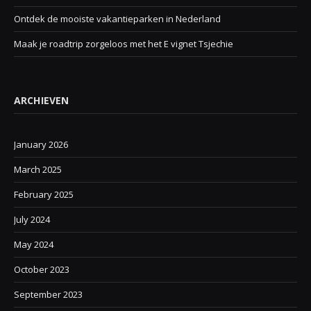
Ontdek de mooiste vakantieparken in Nederland
Maak je roadtrip zorgeloos met het E vignet Tsjechie
ARCHIEVEN
January 2026
March 2025
February 2025
July 2024
May 2024
October 2023
September 2023