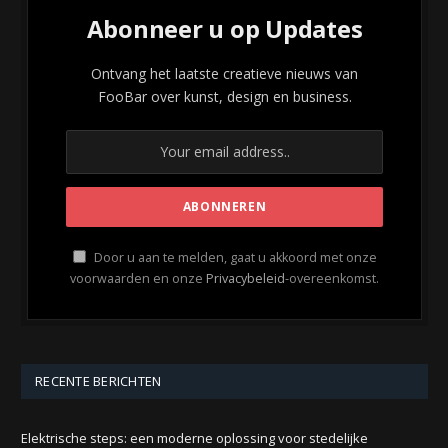
Abonneer u op Updates
Ontvang het laatste creatieve nieuws van
FooBar over kunst, design en business.
Door u aan te melden, gaat u akkoord met onze
voorwaarden en onze
Privacybeleid
-overeenkomst.
RECENTE BERICHTEN
Elektrische steps: een moderne oplossing voor stedelijke