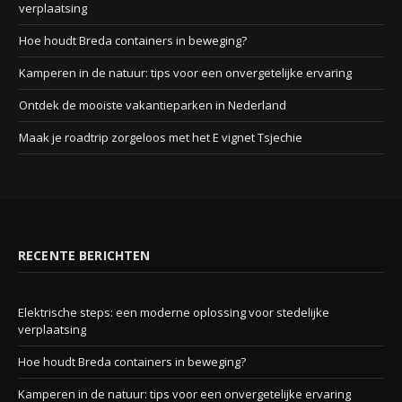
verplaatsing
Hoe houdt Breda containers in beweging?
Kamperen in de natuur: tips voor een onvergetelijke ervaring
Ontdek de mooiste vakantieparken in Nederland
Maak je roadtrip zorgeloos met het E vignet Tsjechie
RECENTE BERICHTEN
Elektrische steps: een moderne oplossing voor stedelijke
verplaatsing
Hoe houdt Breda containers in beweging?
Kamperen in de natuur: tips voor een onvergetelijke ervaring