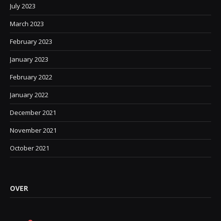
July 2023
March 2023
February 2023
January 2023
February 2022
January 2022
December 2021
November 2021
October 2021
OVER