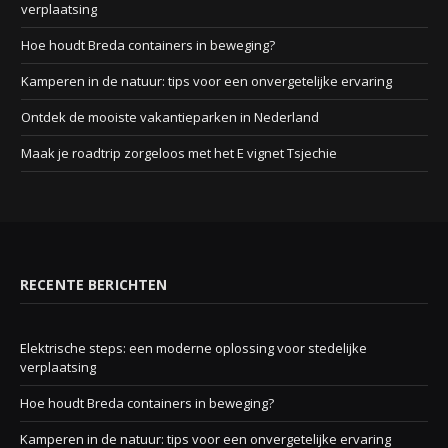
verplaatsing
Hoe houdt Breda containers in beweging?
Kamperen in de natuur: tips voor een onvergetelijke ervaring
Ontdek de mooiste vakantieparken in Nederland
Maak je roadtrip zorgeloos met het E vignet Tsjechie
RECENTE BERICHTEN
Elektrische steps: een moderne oplossing voor stedelijke
verplaatsing
Hoe houdt Breda containers in beweging?
Kamperen in de natuur: tips voor een onvergetelijke ervaring