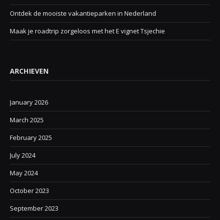
Ontdek de mooiste vakantieparken in Nederland
Maak je roadtrip zorgeloos met het E vignet Tsjechie
ARCHIEVEN
January 2026
March 2025
February 2025
July 2024
May 2024
October 2023
September 2023