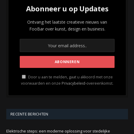
Abonneer u op Updates
Ontvang het laatste creatieve nieuws van
FooBar over kunst, design en business.
Door u aan te melden, gaat u akkoord met onze
voorwaarden en onze
Privacybeleid
-overeenkomst.
RECENTE BERICHTEN
Elektrische steps: een moderne oplossing voor stedelijke