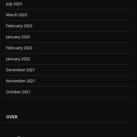
July 2023
March 2023
February 2023
January 2023
February 2022
January 2022
December 2021
November 2021
October 2021
OVER