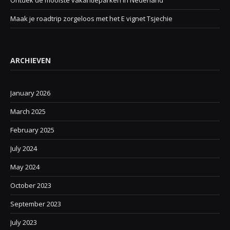
Maak je roadtrip zorgeloos met het E vignet Tsjechie
ARCHIEVEN
January 2026
March 2025
February 2025
July 2024
May 2024
October 2023
September 2023
July 2023