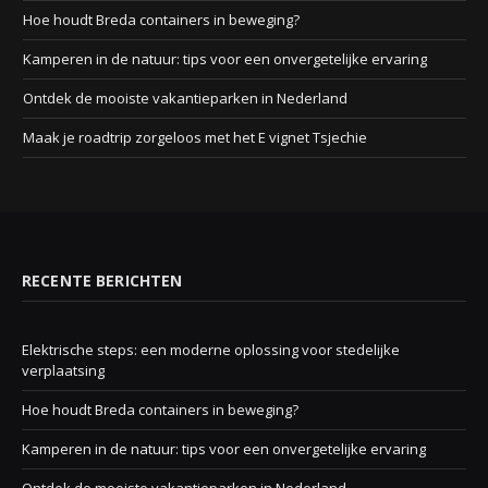
Hoe houdt Breda containers in beweging?
Kamperen in de natuur: tips voor een onvergetelijke ervaring
Ontdek de mooiste vakantieparken in Nederland
Maak je roadtrip zorgeloos met het E vignet Tsjechie
RECENTE BERICHTEN
Elektrische steps: een moderne oplossing voor stedelijke
verplaatsing
Hoe houdt Breda containers in beweging?
Kamperen in de natuur: tips voor een onvergetelijke ervaring
Ontdek de mooiste vakantieparken in Nederland