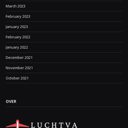
March 2023
February 2023
January 2023
February 2022
January 2022
December 2021
November 2021
October 2021
OVER