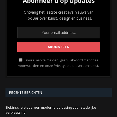
Abonneer u op Updates
Ontvang het laatste creatieve nieuws van
FooBar over kunst, design en business.
Door u aan te melden, gaat u akkoord met onze
voorwaarden en onze
Privacybeleid
-overeenkomst.
RECENTE BERICHTEN
Elektrische steps: een moderne oplossing voor stedelijke
verplaatsing