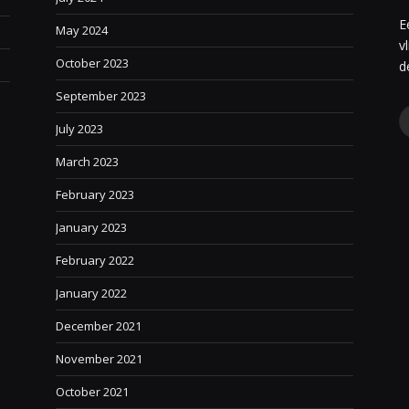
E
May 2024
v
October 2023
e
d
September 2023
July 2023
March 2023
February 2023
January 2023
February 2022
January 2022
December 2021
November 2021
October 2021