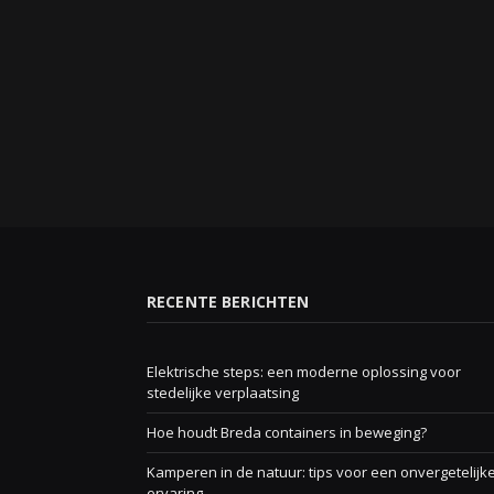
RECENTE BERICHTEN
Elektrische steps: een moderne oplossing voor
stedelijke verplaatsing
Hoe houdt Breda containers in beweging?
Kamperen in de natuur: tips voor een onvergetelijk
ervaring