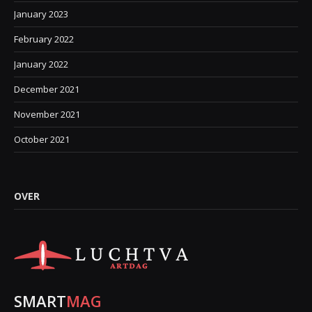
January 2023
February 2022
January 2022
December 2021
November 2021
October 2021
OVER
SMART
MAG