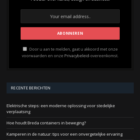
Door u aan te melden, gaat u akkoord met onze
voorwaarden en onze
Privacybeleid
-overeenkomst.
RECENTE BERICHTEN
Elektrische steps: een moderne oplossing voor stedelijke
verplaatsing
Hoe houdt Breda containers in beweging?
Kamperen in de natuur: tips voor een onvergetelijke ervaring