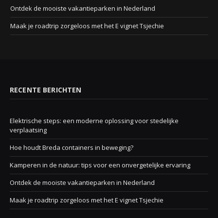
Ontdek de mooiste vakantieparken in Nederland
Maak je roadtrip zorgeloos met het E vignet Tsjechie
RECENTE BERICHTEN
Elektrische steps: een moderne oplossing voor stedelijke
verplaatsing
Hoe houdt Breda containers in beweging?
Kamperen in de natuur: tips voor een onvergetelijke ervaring
Ontdek de mooiste vakantieparken in Nederland
Maak je roadtrip zorgeloos met het E vignet Tsjechie