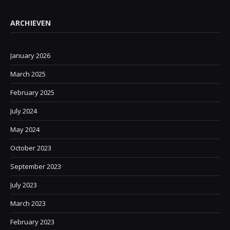
ARCHIEVEN
January 2026
March 2025
February 2025
July 2024
May 2024
October 2023
September 2023
July 2023
March 2023
February 2023