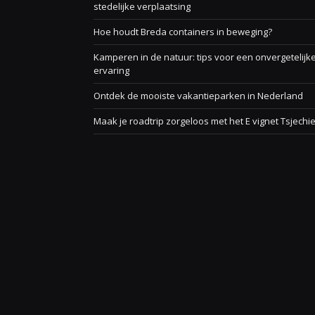
stedelijke verplaatsing
Hoe houdt Breda containers in beweging?
Kamperen in de natuur: tips voor een onvergetelijk
ervaring
Ontdek de mooiste vakantieparken in Nederland
Maak je roadtrip zorgeloos met het E vignet Tsjechi