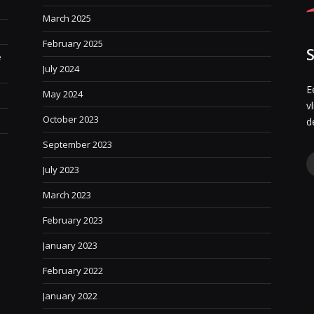
March 2025
February 2025
e
July 2024
E
May 2024
v
October 2023
e
d
September 2023
July 2023
March 2023
February 2023
January 2023
February 2022
January 2022