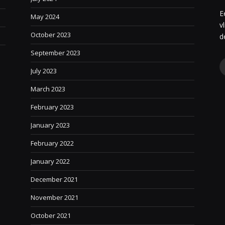
E
May 2024
v
October 2023
e
d
September 2023
July 2023
March 2023
February 2023
January 2023
February 2022
January 2022
December 2021
November 2021
October 2021