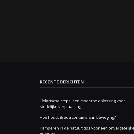
RECENTE BERICHTEN
Elektrische steps: een moderne oplossing voor
stedelijke verplaatsing
Hoe houdt Breda containers in beweging?
Kamperen in de natuur: tips voor een onvergetelijk
ervaring