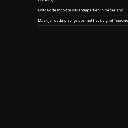
Ontdek de mooiste vakantieparken in Nederland
Maak je roadtrip zorgeloos met het E vignet Tsjechi