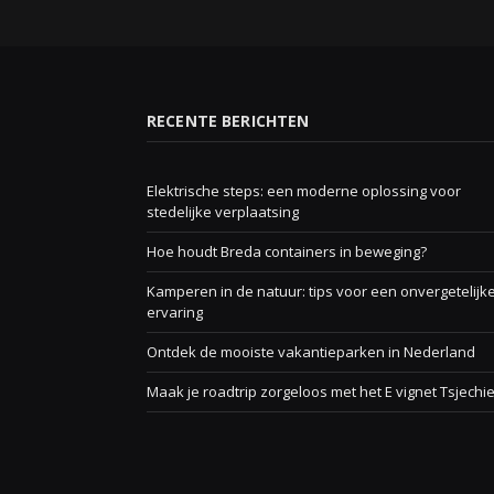
RECENTE BERICHTEN
Elektrische steps: een moderne oplossing voor
stedelijke verplaatsing
Hoe houdt Breda containers in beweging?
Kamperen in de natuur: tips voor een onvergetelijk
ervaring
Ontdek de mooiste vakantieparken in Nederland
Maak je roadtrip zorgeloos met het E vignet Tsjechi