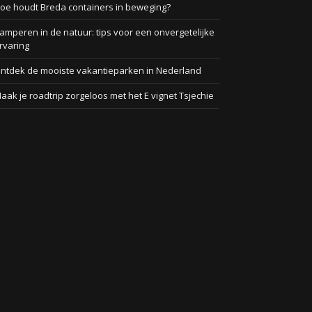
oe houdt Breda containers in beweging?
amperen in de natuur: tips voor een onvergetelijke
rvaring
ntdek de mooiste vakantieparken in Nederland
aak je roadtrip zorgeloos met het E vignet Tsjechie