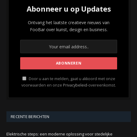
Abonneer u op Updates
Ontvang het laatste creatieve nieuws van
FooBar over kunst, design en business.
Door u aan te melden, gaat u akkoord met onze
voorwaarden en onze
Privacybeleid
-overeenkomst.
RECENTE BERICHTEN
Elektrische steps: een moderne oplossing voor stedelijke