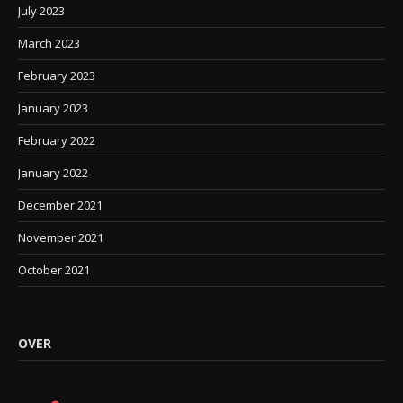
July 2023
March 2023
February 2023
January 2023
February 2022
January 2022
December 2021
November 2021
October 2021
OVER