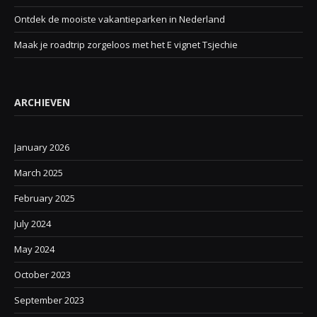
Ontdek de mooiste vakantieparken in Nederland
Maak je roadtrip zorgeloos met het E vignet Tsjechie
ARCHIEVEN
January 2026
March 2025
February 2025
July 2024
May 2024
October 2023
September 2023