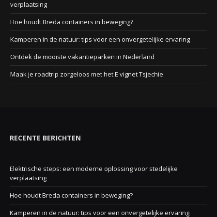
verplaatsing
Hoe houdt Breda containers in beweging?
Kamperen in de natuur: tips voor een onvergetelijke ervaring
Ontdek de mooiste vakantieparken in Nederland
Maak je roadtrip zorgeloos met het E vignet Tsjechie
RECENTE BERICHTEN
Elektrische steps: een moderne oplossing voor stedelijke
verplaatsing
Hoe houdt Breda containers in beweging?
Kamperen in de natuur: tips voor een onvergetelijke ervaring