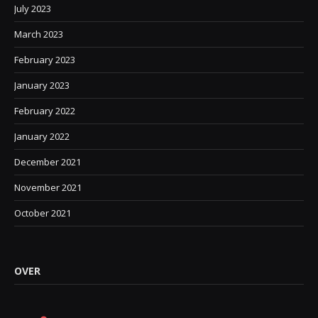
July 2023
March 2023
February 2023
January 2023
February 2022
January 2022
December 2021
November 2021
October 2021
OVER