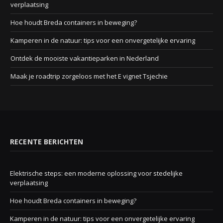
verplaatsing
Hoe houdt Breda containers in beweging?
Kamperen in de natuur: tips voor een onvergetelijke ervaring
Ontdek de mooiste vakantieparken in Nederland
Maak je roadtrip zorgeloos met het E vignet Tsjechie
RECENTE BERICHTEN
Elektrische steps: een moderne oplossing voor stedelijke
verplaatsing
Hoe houdt Breda containers in beweging?
Kamperen in de natuur: tips voor een onvergetelijke ervaring