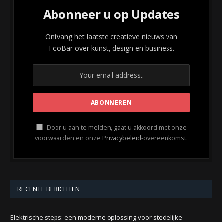
Abonneer u op Updates
Ontvang het laatste creatieve nieuws van
FooBar over kunst, design en business.
Door u aan te melden, gaat u akkoord met onze
voorwaarden en onze
Privacybeleid
-overeenkomst.
RECENTE BERICHTEN
Elektrische steps: een moderne oplossing voor stedelijke