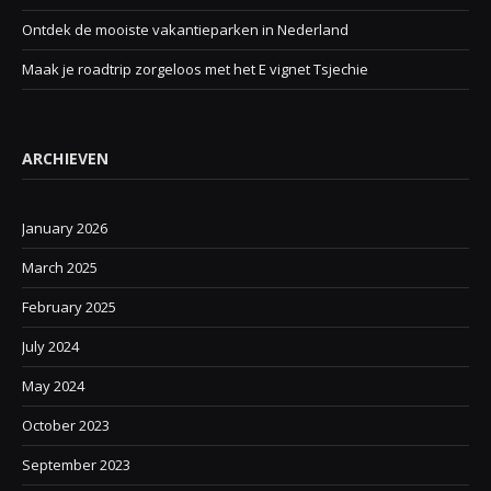
Ontdek de mooiste vakantieparken in Nederland
Maak je roadtrip zorgeloos met het E vignet Tsjechie
ARCHIEVEN
January 2026
March 2025
February 2025
July 2024
May 2024
October 2023
September 2023