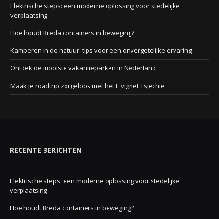
Elektrische steps: een moderne oplossing voor stedelijke
verplaatsing
Hoe houdt Breda containers in beweging?
Kamperen in de natuur: tips voor een onvergetelijke ervaring
Ontdek de mooiste vakantieparken in Nederland
Maak je roadtrip zorgeloos met het E vignet Tsjechie
RECENTE BERICHTEN
Elektrische steps: een moderne oplossing voor stedelijke
verplaatsing
Hoe houdt Breda containers in beweging?