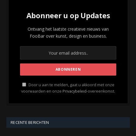
Abonneer u op Updates
Ontvang het laatste creatieve nieuws van
FooBar over kunst, design en business.
Door u aan te melden, gaat u akkoord met onze
voorwaarden en onze
Privacybeleid
-overeenkomst.
RECENTE BERICHTEN