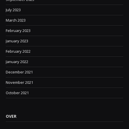
July 2023
March 2023
February 2023
January 2023
February 2022
January 2022
December 2021
November 2021
October 2021
OVER