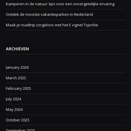
Kamperen in de natuur: tips voor een onvergetelijke ervaring
Ontdek de mooiste vakantieparken in Nederland
Maak je roadtrip zorgeloos met het E vignet Tsjechie
ARCHIEVEN
January 2026
March 2025
February 2025
July 2024
May 2024
October 2023
September 2023