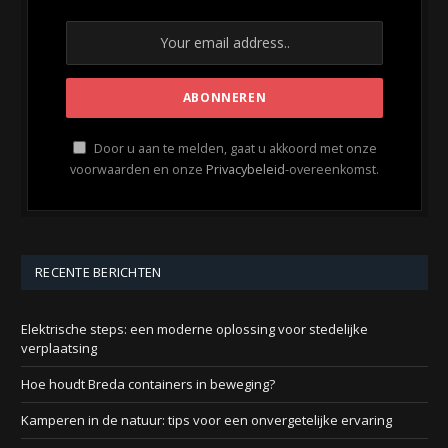
Door u aan te melden, gaat u akkoord met onze
voorwaarden en onze
Privacybeleid
-overeenkomst.
RECENTE BERICHTEN
Elektrische steps: een moderne oplossing voor stedelijke
verplaatsing
Hoe houdt Breda containers in beweging?
Kamperen in de natuur: tips voor een onvergetelijke ervaring