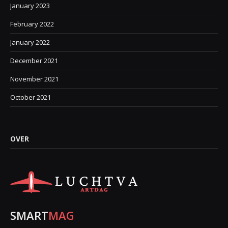
January 2023
February 2022
January 2022
December 2021
November 2021
October 2021
OVER
SMART
MAG