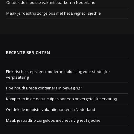
Ontdek de mooiste vakantieparken in Nederland
Maak je roadtrip zorgeloos met het E vignet Tsjechie
RECENTE BERICHTEN
Elektrische steps: een moderne oplossing voor stedelijke
verplaatsing
Hoe houdt Breda containers in beweging?
Kamperen in de natuur: tips voor een onvergetelijke ervaring
Ontdek de mooiste vakantieparken in Nederland
Maak je roadtrip zorgeloos met het E vignet Tsjechie