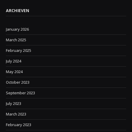
ARCHIEVEN
January 2026
March 2025
February 2025
July 2024
May 2024
October 2023
September 2023
July 2023
March 2023
February 2023