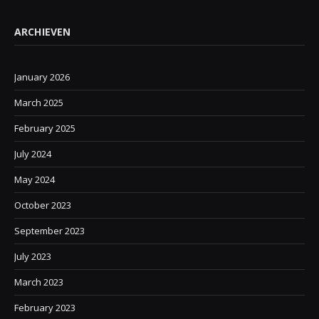
ARCHIEVEN
January 2026
March 2025
February 2025
July 2024
May 2024
October 2023
September 2023
July 2023
March 2023
February 2023