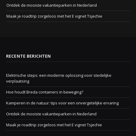
Ontdek de mooiste vakantieparken in Nederland
Maak je roadtrip zorgeloos met het E vignet Tsjechie
RECENTE BERICHTEN
Elektrische steps: een moderne oplossing voor stedelijke
verplaatsing
Hoe houdt Breda containers in beweging?
Kamperen in de natuur: tips voor een onvergetelijke ervaring
Ontdek de mooiste vakantieparken in Nederland
Maak je roadtrip zorgeloos met het E vignet Tsjechie