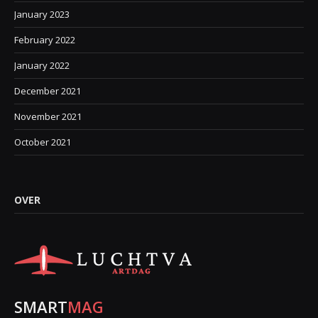
January 2023
February 2022
January 2022
December 2021
November 2021
October 2021
OVER
SMART
MAG