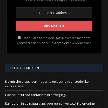
Door u aan te melden, gaat u akkoord met onze
voorwaarden en onze
Privacybeleid
-overeenkomst.
RECENTE BERICHTEN
Elektrische steps: een moderne oplossing voor stedelijke
verplaatsing
Hoe houdt Breda containers in beweging?
Kamperen in de natuur: tips voor een onvergetelijke ervaring