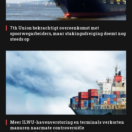
7th Union bekrachtigt overeenkomst met
spoorwegarbeiders, maar stakingsdreiging doemt nog
steeds op
Meer ILWU-havenverstoring en terminals verkorten
manuren naarmate controversiële