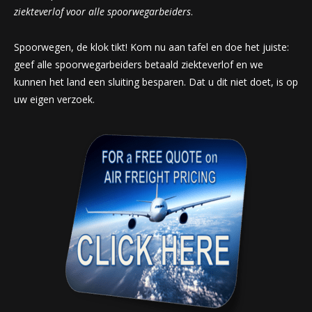
ziekteverlof voor alle spoorwegarbeiders
.
Spoorwegen, de klok tikt! Kom nu aan tafel en doe het juiste:
geef alle spoorwegarbeiders betaald ziekteverlof en we
kunnen het land een sluiting besparen. Dat u dit niet doet, is op
uw eigen verzoek.