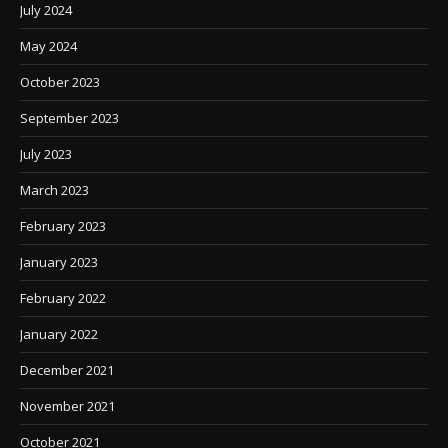
July 2024
May 2024
October 2023
September 2023
July 2023
March 2023
February 2023
January 2023
February 2022
January 2022
December 2021
November 2021
October 2021