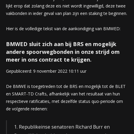
lijkt erop dat zolang deze eis niet wordt ingewilligd, deze twee
vakbonden in ieder geval van plan zijn een staking te beginnen.
Hier is de volledige tekst van de aankondiging van BMWED:
BMWED sluit zich aan bij BRS en mogelijk
andere spoorwegbonden in onze strijd om
meer in ons contract te krijgen.
Gepubliceerd: 9 november 2022 10:11 uur
De BMWE is toegetreden tot de BRS en mogelijk tot de BLET
en SMART-TD Crafts, afhankelijk van het resultaat van hun
respectieve ratificaties, met dezelfde status quo-periode om
de volgende redenen:
1. Republikeinse senatoren Richard Burr en