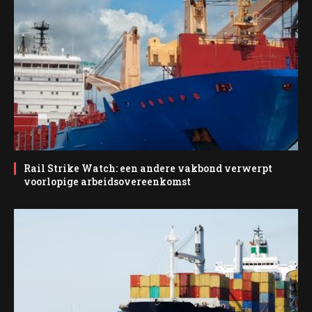
Rail Strike Watch: een andere vakbond verwerpt
voorlopige arbeidsovereenkomst