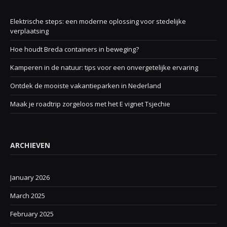
Elektrische steps: een moderne oplossing voor stedelijke
verplaatsing
Hoe houdt Breda containers in beweging?
Kamperen in de natuur: tips voor een onvergetelijke ervaring
Ontdek de mooiste vakantieparken in Nederland
Maak je roadtrip zorgeloos met het E vignet Tsjechie
ARCHIEVEN
January 2026
March 2025
February 2025