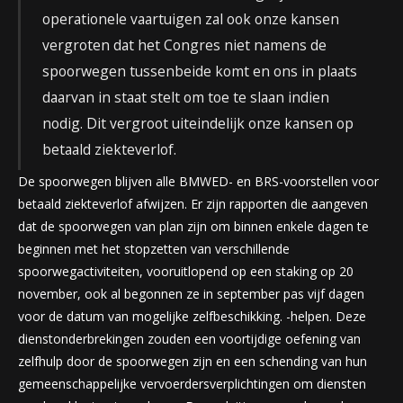
operationele vaartuigen zal ook onze kansen
vergroten dat het Congres niet namens de
spoorwegen tussenbeide komt en ons in plaats
daarvan in staat stelt om toe te slaan indien
nodig. Dit vergroot uiteindelijk onze kansen op
betaald ziekteverlof.
De spoorwegen blijven alle BMWED- en BRS-voorstellen voor
betaald ziekteverlof afwijzen. Er zijn rapporten die aangeven
dat de spoorwegen van plan zijn om binnen enkele dagen te
beginnen met het stopzetten van verschillende
spoorwegactiviteiten, vooruitlopend op een staking op 20
november, ook al begonnen ze in september pas vijf dagen
voor de datum van mogelijke zelfbeschikking. -helpen. Deze
dienstonderbrekingen zouden een voortijdige oefening van
zelfhulp door de spoorwegen zijn en een schending van hun
gemeenschappelijke vervoerdersverplichtingen om diensten