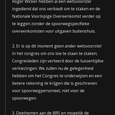
Roger Wicker hebben al een wetsvoorstel
ingediend dat ons verbiedt om te staken en de
Nationale Voorlopige Overeenkomst verder op
te leggen zonder de spoorwegspecifieke
overeenkomsten voor uitgaven buitenshuis.
2. Er is op dit moment geen ander wetsvoorstel
in het congres om ons toe te staan ​​te staken;
Congresleden zijn verteerd door de tussentijdse
verkiezingen. We zullen nu de gelegenheid
hebben om het Congres te onderwijzen en een
betere rekening te krijgen die is geschreven
voor spoorwegpersoneel, niet voor de
spoorwegen.
3. Deelnemen aan de BRS en mogelijk de