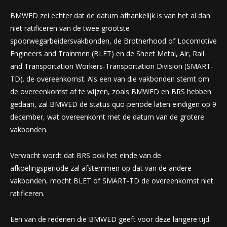
BMWED zei echter dat de datum afhankelijk is van het al dan
niet ratificeren van de twee grootste
spoorwegarbeidersvakbonden, de Brotherhood of Locomotive
Engineers and Trainmen (BLET) en de Sheet Metal, Air, Rail
and Transportation Workers-Transportation Division (SMART-
TD). de overeenkomst. Als een van die vakbonden stemt om
de overeenkomst af te wijzen, zoals BMWED en BRS hebben
gedaan, zal BMWED de status quo-periode laten eindigen op 9
december, wat overeenkomt met de datum van de grotere
vakbonden.
Verwacht wordt dat BRS ook het einde van de
afkoelingsperiode zal afstemmen op dat van de andere
vakbonden, mocht BLET of SMART-TD de overeenkomst niet
ratificeren.
Een van de redenen die BMWED geeft voor deze langere tijd