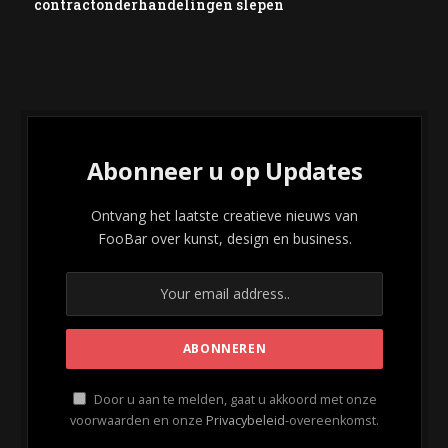
contractonderhandelingen slepen
Abonneer u op Updates
Ontvang het laatste creatieve nieuws van
FooBar over kunst, design en business.
Door u aan te melden, gaat u akkoord met onze
voorwaarden en onze
Privacybeleid
-overeenkomst.