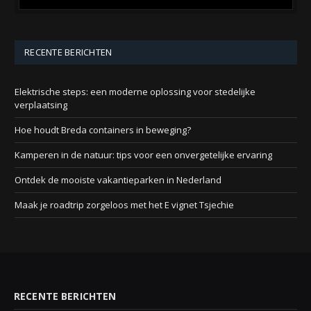
RECENTE BERICHTEN
Elektrische steps: een moderne oplossing voor stedelijke
verplaatsing
Hoe houdt Breda containers in beweging?
Kamperen in de natuur: tips voor een onvergetelijke ervaring
Ontdek de mooiste vakantieparken in Nederland
Maak je roadtrip zorgeloos met het E vignet Tsjechie
RECENTE BERICHTEN